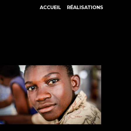
ACCUEIL
RÉALISATIONS