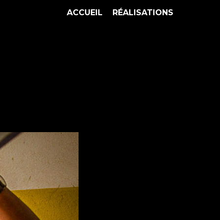
ACCUEIL
RÉALISATIONS