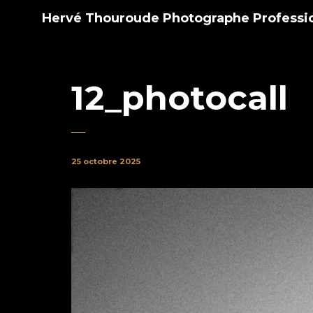
Hervé Thouroude Photographe Professi
12_photocall
25 octobre 2025