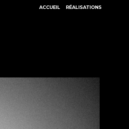
ACCUEIL
RÉALISATIONS