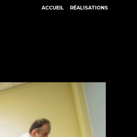
ACCUEIL
RÉALISATIONS