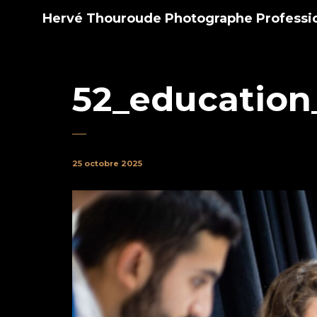
Hervé Thouroude Photographe Professi
52_education
25 octobre 2025