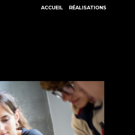
ACCUEIL
RÉALISATIONS