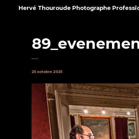
Hervé Thouroude Photographe Professi
89_evenemen
25 octobre 2025