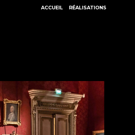
ACCUEIL
RÉALISATIONS